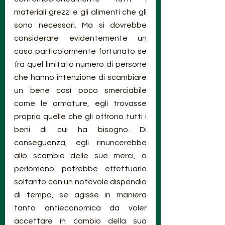
materiali grezzi e gli alimenti che gli 
sono necessari. Ma si dovrebbe 
considerare evidentemente un 
caso particolarmente fortunato se 
fra quel limitato numero di persone 
che hanno intenzione di scambiare 
un bene così poco smerciabile 
come le armature, egli trovasse 
proprio quelle che gli offrono tutti i 
beni di cui ha bisogno. Di 
conseguenza, egli rinuncerebbe 
allo scambio delle sue merci, o 
perlomeno potrebbe effettuarlo 
soltanto con un notevole dispendio 
di tempo, se agisse in maniera 
tanto antieconomica da voler 
accettare in cambio della sua 