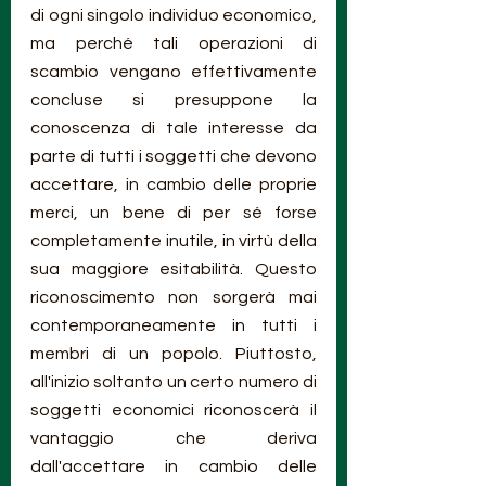
di ogni singolo individuo economico, 
ma perché tali operazioni di 
scambio vengano effettivamente 
concluse si presuppone la 
conoscenza di tale interesse da 
parte di tutti i soggetti che devono 
accettare, in cambio delle proprie 
merci, un bene di per sé forse 
completamente inutile, in virtù della 
sua maggiore esitabilità. Questo 
riconoscimento non sorgerà mai 
contemporaneamente in tutti i 
membri di un popolo. Piuttosto, 
all'inizio soltanto un certo numero di 
soggetti economici riconoscerà il 
vantaggio che deriva 
dall'accettare in cambio delle 