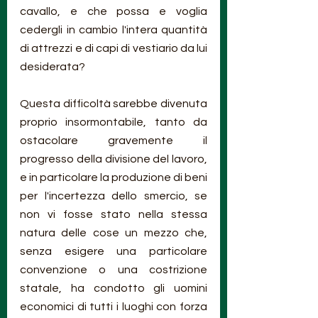
cavallo, e che possa e voglia 
cedergli in cambio l'intera quantità 
di attrezzi e di capi di vestiario da lui 
desiderata?
Questa difficoltà sarebbe divenuta 
proprio insormontabile, tanto da 
ostacolare gravemente il 
progresso della divisione del lavoro, 
e in particolare la produzione di beni 
per l'incertezza dello smercio, se 
non vi fosse stato nella stessa 
natura delle cose un mezzo che, 
senza esigere una particolare 
convenzione o una costrizione 
statale, ha condotto gli uomini 
economici di tutti i luoghi con forza 