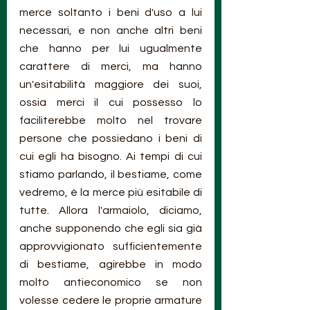
merce soltanto i beni d'uso a lui 
necessari, e non anche altri beni 
che hanno per lui ugualmente 
carattere di merci, ma hanno 
un'esitabilità maggiore dei suoi, 
ossia merci il cui possesso lo 
faciliterebbe molto nel trovare 
persone che possiedano i beni di 
cui egli ha bisogno. Ai tempi di cui 
stiamo parlando, il bestiame, come 
vedremo, è la merce più esitabile di 
tutte. Allora l'armaiolo, diciamo, 
anche supponendo che egli sia già 
approvvigionato sufficientemente 
di bestiame, agirebbe in modo 
molto antieconomico se non 
volesse cedere le proprie armature 