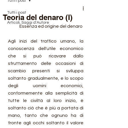
Tutti i post
Tutti i post
Teoria del denaro (I)
Articoli, Saggi d'Autore
Essenza ed origine del denaro
Agli inizi del traffico umano, la 
conoscenza dell'utile economico 
che si può ricavare dallo 
sfruttamento delle occasioni di 
scambio presenti si sviluppa 
soltanto gradualmente, e lo scopo 
degli uomini economici, 
conformemente alla semplicità di 
tutte le civiltà al loro inizio, è 
soltanto ciò che è più a portata di 
mano, tanto che ognuno ha di 
fronte agli occhi soltanto il valore 