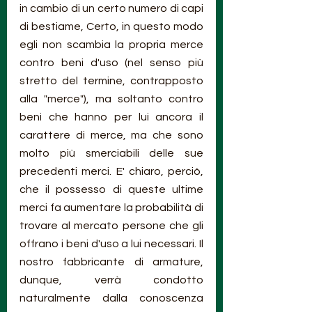
in cambio di un certo numero di capi 
di bestiame, Certo, in questo modo 
egli non scambia la propria merce 
contro beni d'uso (nel senso più 
stretto del termine, contrapposto 
alla "merce"), ma soltanto contro 
beni che hanno per lui ancora il 
carattere di merce, ma che sono 
molto più smerciabili delle sue 
precedenti merci. E' chiaro, perciò, 
che il possesso di queste ultime 
merci fa aumentare la probabilità di 
trovare al mercato persone che gli 
offrano i beni d'uso a lui necessari. Il 
nostro fabbricante di armature, 
dunque, verrà condotto 
naturalmente dalla conoscenza 