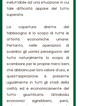
ineluttabile ad una situazione in cui 
tale difficoltà appare del tutto 
superata.
La copertura diretta del 
fabbisogno è lo scopo di tutte le 
attività economiche umane. 
Pertanto, nelle operazioni di 
scambio gli uomini perseguono del 
tutto naturalmente lo scopo di 
scambiare per le proprie merci beni 
che abbiano per loro valore d'uso, e 
quest'aspirazione è presente 
ugualmente in tutti gli stadi della 
civiltà, ed è economicamente del 
tutto giustificata. Gl'individui 
economici agirebbero, però, 