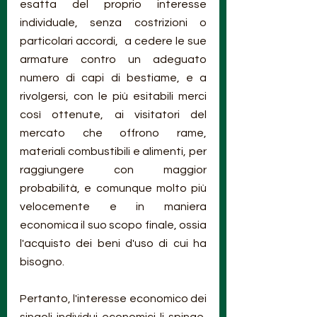
esatta del proprio interesse 
individuale, senza costrizioni o 
particolari accordi,  a cedere le sue 
armature contro un adeguato 
numero di capi di bestiame, e a 
rivolgersi, con le più esitabili merci 
così ottenute, ai visitatori del 
mercato che offrono rame, 
materiali combustibili e alimenti, per 
raggiungere con maggior 
probabilità, e comunque molto più 
velocemente e in maniera 
economica il suo scopo finale, ossia 
l'acquisto dei beni d'uso di cui ha 
bisogno.
Pertanto, l'interesse economico dei 