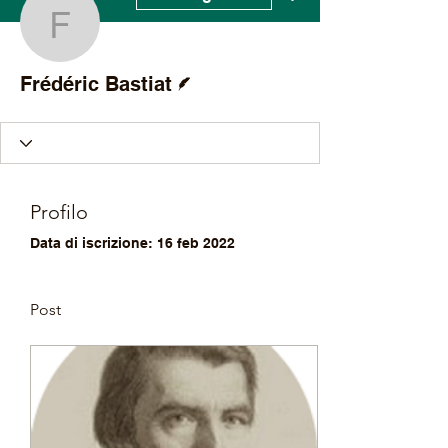
Frédéric Bastiat
Redattore
Frédéric Bastiat
Profilo
Data di iscrizione: 16 feb 2022
Post