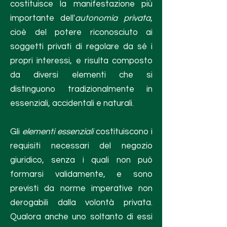
costituisce la manifestazione più
importante dell'
autonomia privata
,
cioè del potere riconosciuto ai
soggetti privati di regolare da sé i
propri interessi, e risulta composto
da diversi elementi che si
distinguono tradizionalmente in
essenziali, accidentali e naturali.
Gli
elementi essenziali
costituiscono i
requisiti necessari del negozio
giuridico, senza i quali non può
formarsi validamente, e sono
previsti da norme imperative non
derogabili dalla volontà privata.
Qualora anche uno soltanto di essi