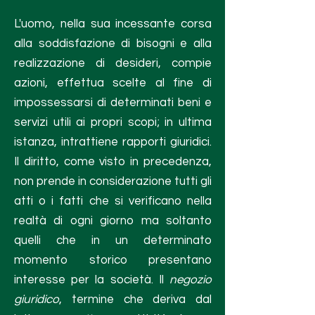
L'uomo, nella sua incessante corsa
alla soddisfazione di bisogni e alla
realizzazione di desideri, compie
azioni, effettua scelte al fine di
impossessarsi di determinati beni e
servizi utili ai propri scopi; in ultima
istanza, intrattiene rapporti giuridici.
Il diritto, come visto in precedenza,
non prende in considerazione tutti gli
atti o i fatti che si verificano nella
realtà di ogni giorno ma soltanto
quelli che in un determinato
momento storico presentano
interesse per la società. Il
negozio
giuridico
, termine che deriva dal