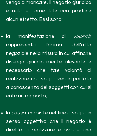
venga a mancare, il negozio giuridico
è nullo e come tale non produce
alcun effetto. Essi sono:
la manifestazione di
volontà
:
rappresenta l'anima dell'atto
negoziale nella misura in cui affinché
divenga giuridicamente rilevante è
necessario che tale volontà di
realizzare uno scopo venga portata
a conoscenza dei soggetti con cui si
entra in rapporto;
la
causa
: consiste nel fine o scopo in
senso oggettivo che il negozio è
diretto a realizzare e svolge una