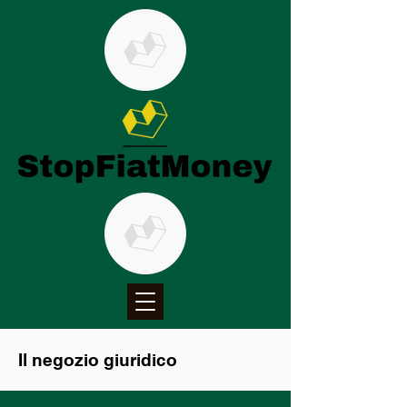
Il negozio giuridico