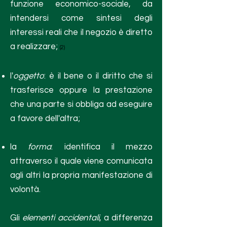
funzione economico-sociale, da
intendersi come sintesi degli
interessi reali che il negozio è diretto
a realizzare;
(2)
l'
oggetto
: è il bene o il diritto che si
trasferisce oppure la prestazione
che una parte si obbliga ad eseguire
a favore dell'altra;
la
forma
: identifica il mezzo
attraverso il quale viene comunicata
agli altri la propria manifestazione di
volontà.
Gli
elementi accidentali
, a differenza