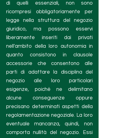
di quelli essenziali, non sono
ricompresi obbligatoriamente per
legge nella struttura del negozio
giuridico, ma possono esservi
liberamente inseriti dai privati
nell'ambito della loro autonomia in
quanto consistono in clausole
accessorie che consentono alle
parti di adattare la disciplina del
negozio alle loro particolari
esigenze, poiché ne delimitano
alcune conseguenze oppure
precisano determinati aspetti della
regolamentazione negoziale. La loro
eventuale mancanza, quindi, non
comporta nullità del negozio. Essi