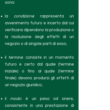
sono:
la
condizione
: rappresenta un
avvenimento futuro e incerto dal cui
verificarsi dipendono la produzione o
la risoluzione degli effetti di un
negozio o di singole parti di esso;
il
termine
: consiste in un momento
futuro e certo dal quale (termine
iniziale) o fino al quale (termine
finale) devono prodursi gli effetti di
un negozio giuridico;
il
modo
: è un peso od onere,
consistente in una prestazione di