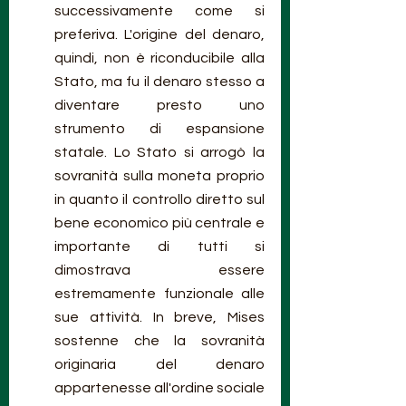
successivamente come si 
preferiva. L'origine del denaro, 
quindi, non è riconducibile alla 
Stato, ma fu il denaro stesso a 
diventare presto uno 
strumento di espansione 
statale. Lo Stato si arrogò la 
sovranità sulla moneta proprio 
in quanto il controllo diretto sul 
bene economico più centrale e 
importante di tutti si 
dimostrava essere 
estremamente funzionale alle 
sue attività. In breve, Mises 
sostenne che la sovranità 
originaria del denaro 
appartenesse all'ordine sociale 