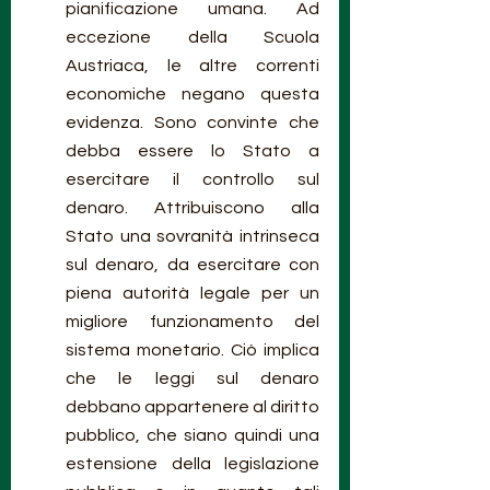
pianificazione umana. Ad 
eccezione della Scuola 
Austriaca, le altre correnti 
economiche negano questa 
evidenza. Sono convinte che 
debba essere lo Stato a 
esercitare il controllo sul 
denaro. Attribuiscono alla 
Stato una sovranità intrinseca 
sul denaro, da esercitare con 
piena autorità legale per un 
migliore funzionamento del 
sistema monetario. Ciò implica 
che le leggi sul denaro 
debbano appartenere al diritto 
pubblico, che siano quindi una 
estensione della legislazione 