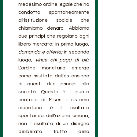
medesimo ordine legale che ha 
condotto spontaneamente 
all'istituzione sociale che 
chiamiamo denaro. Abbiamo 
due principi che regolano ogni 
libero mercato: in primo luogo, 
domanda e offerta;
 in secondo 
luogo, 
vince chi paga di più
. 
L'ordine monetario emerge 
come risultato dell'estensione 
di questi due principi alla 
società. Questo è il punto 
centrale di Mises: il sistema 
monetario è il risultato 
spontaneo dell'azione umana, 
non il risultato di un disegno 
deliberato frutto della 