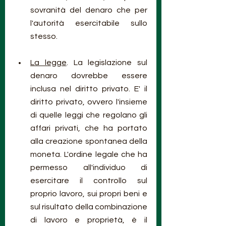
sovranità del denaro che per 
l'autorità esercitabile sullo 
stesso.
La legge
. La legislazione sul 
denaro dovrebbe essere 
inclusa nel diritto privato. E' il 
diritto privato, ovvero l'insieme 
di quelle leggi che regolano gli 
affari privati, che ha portato 
alla creazione spontanea della 
moneta. L'ordine legale che ha 
permesso all'individuo di 
esercitare il controllo sul 
proprio lavoro, sui propri beni e 
sul risultato della combinazione 
di lavoro e proprietà, è il 