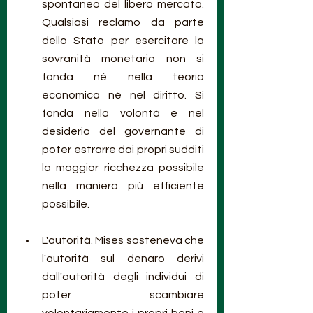
spontaneo del libero mercato. 
Qualsiasi reclamo da parte 
dello Stato per esercitare la 
sovranità monetaria non si 
fonda né nella teoria 
economica né nel diritto. Si 
fonda nella volontà e nel 
desiderio del governante di 
poter estrarre dai propri sudditi 
la maggior ricchezza possibile 
nella maniera più efficiente 
possibile.
L'autorità
. Mises sosteneva che 
l'autorità sul denaro derivi 
dall'autorità degli individui di 
poter scambiare 