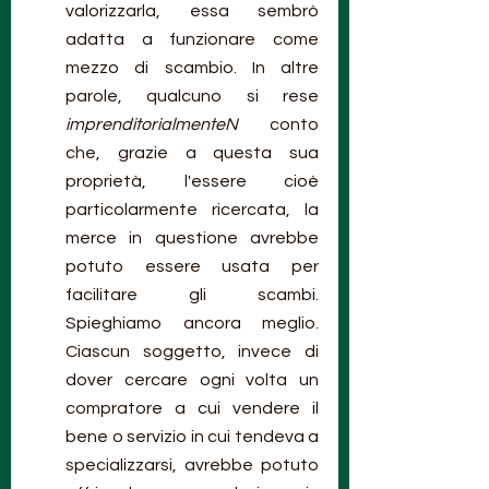
valorizzarla, essa sembrò 
adatta a funzionare come 
mezzo di scambio. In altre 
parole, qualcuno si rese 
imprenditorialmenteN
 conto 
che, grazie a questa sua 
proprietà, l'essere cioè 
particolarmente ricercata, la 
merce in questione avrebbe 
potuto essere usata per 
facilitare gli scambi. 
Spieghiamo ancora meglio. 
Ciascun soggetto, invece di 
dover cercare ogni volta un 
compratore a cui vendere il 
bene o servizio in cui tendeva a 
specializzarsi, avrebbe potuto 