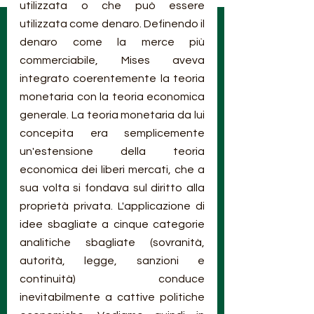
utilizzata o che può essere 
utilizzata come denaro. Definendo il 
denaro come la merce più 
commerciabile, Mises aveva 
integrato coerentemente la teoria 
monetaria con la teoria economica 
generale. La teoria monetaria da lui 
concepita era semplicemente 
un'estensione della teoria 
economica dei liberi mercati, che a 
sua volta si fondava sul diritto alla 
proprietà privata. L'applicazione di 
idee sbagliate a cinque categorie 
analitiche sbagliate (sovranità, 
autorità, legge, sanzioni e 
continuità) conduce 
inevitabilmente a cattive politiche 