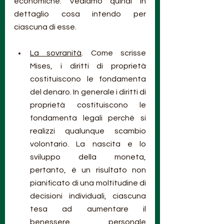
economiche. Vediamo quindi in 
dettaglio cosa intendo per 
ciascuna di esse.
La sovranità
. Come scrisse 
Mises, i diritti di proprietà 
costituiscono le fondamenta 
del denaro. In generale i diritti di 
proprietà costituiscono le 
fondamenta legali perché si 
realizzi qualunque scambio 
volontario. La nascita e lo 
sviluppo della moneta, 
pertanto, è un risultato non 
pianificato di una moltitudine di 
decisioni individuali, ciascuna 
tesa ad aumentare il 
benessere personale 