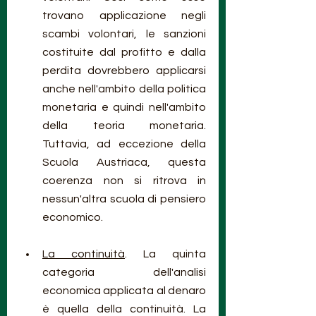
trovano applicazione negli 
scambi volontari, le sanzioni 
costituite dal profitto e dalla 
perdita dovrebbero applicarsi 
anche nell'ambito della politica 
monetaria e quindi nell'ambito 
della teoria monetaria. 
Tuttavia, ad eccezione della 
Scuola Austriaca, questa 
coerenza non si ritrova in 
nessun'altra scuola di pensiero 
economico.
La continuità
. La quinta 
categoria dell'analisi 
economica applicata al denaro 
è quella della continuità. La 