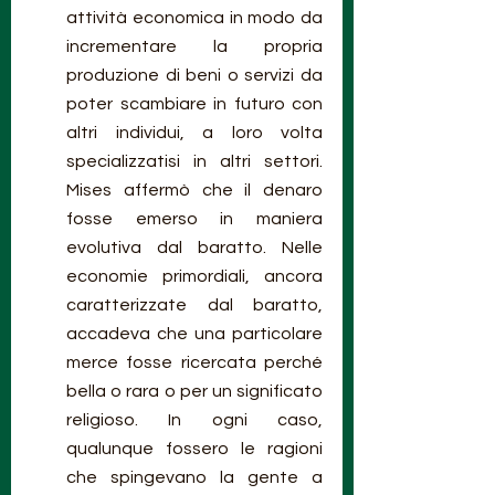
attività economica in modo da 
incrementare la propria 
produzione di beni o servizi da 
poter scambiare in futuro con 
altri individui, a loro volta 
specializzatisi in altri settori. 
Mises affermò che il denaro 
fosse emerso in maniera 
evolutiva dal baratto. Nelle 
economie primordiali, ancora 
caratterizzate dal baratto, 
accadeva che una particolare 
merce fosse ricercata perché 
bella o rara o per un significato 
religioso. In ogni caso, 
qualunque fossero le ragioni 
che spingevano la gente a 