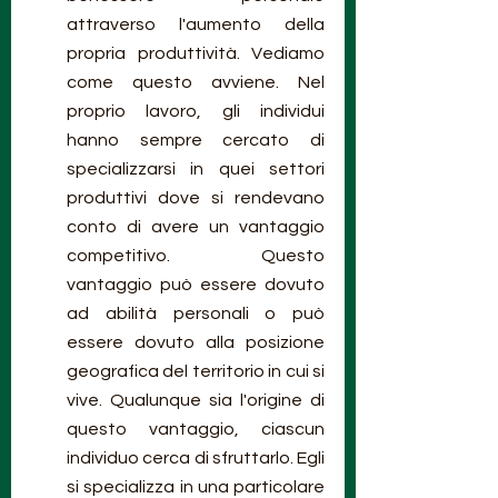
attraverso l'aumento della 
propria produttività. Vediamo 
come questo avviene. Nel 
proprio lavoro, gli individui 
hanno sempre cercato di 
specializzarsi in quei settori 
produttivi dove si rendevano 
conto di avere un vantaggio 
competitivo. Questo 
vantaggio può essere dovuto 
ad abilità personali o può 
essere dovuto alla posizione 
geografica del territorio in cui si 
vive. Qualunque sia l'origine di 
questo vantaggio, ciascun 
individuo cerca di sfruttarlo. Egli 
si specializza in una particolare 